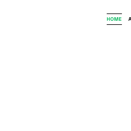
HOME
INGEGNERIA