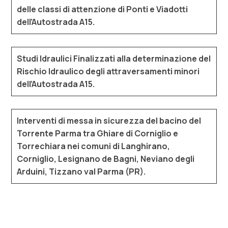
delle classi di attenzione di Ponti e Viadotti
dell’Autostrada A15.
Studi Idraulici Finalizzati alla determinazione del
Rischio Idraulico degli attraversamenti minori
dell’Autostrada A15.
Interventi di messa in sicurezza del bacino del
Torrente Parma tra Ghiare di Corniglio e
Torrechiara nei comuni di Langhirano,
Corniglio, Lesignano de Bagni, Neviano degli
Arduini, Tizzano val Parma (PR).