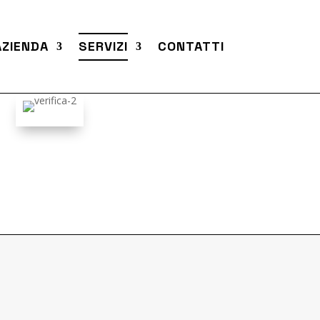
AZIENDA
SERVIZI
CONTATTI