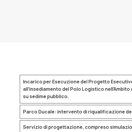
Incarico per Esecuzione del Progetto Esecutiv
all’insediamento del Polo Logistico nell’Ambit
su sedime pubblico.
Parco Ducale: intervento di riqualificazione de
Servizio di progettazione, compreso simulazione