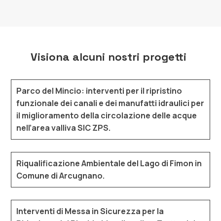
Visiona alcuni nostri progetti
Parco del Mincio: interventi per il ripristino
funzionale dei canali e dei manufatti idraulici per
il miglioramento della circolazione delle acque
nell’area valliva SIC ZPS.
Riqualificazione Ambientale del Lago di Fimon in
Comune di Arcugnano.
Interventi di Messa in Sicurezza per la