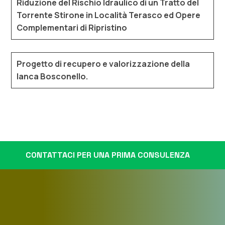
Riduzione del Rischio Idraulico di un Tratto del
Torrente Stirone in Località Terasco ed Opere
Complementari di Ripristino
Progetto di recupero e valorizzazione della
lanca Bosconello.
CONTATTACI PER UNA PRIMA CONSULENZA